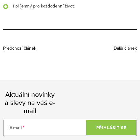
i příjemný pro každodenní život.
Předchozí článek
Další článek
Aktuální novinky
a slevy na váš e-
mail
E-mail
PŘIHLÁSIT SE